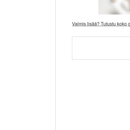
Valmis lisää? Tutustu koko g