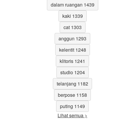
dalam ruangan 1439
kaki 1339
cat 1303
anggun 1293
kelentit 1248
klitoris 1241
studio 1204
telanjang 1182
berpose 1158
puting 1149
Lihat semua >