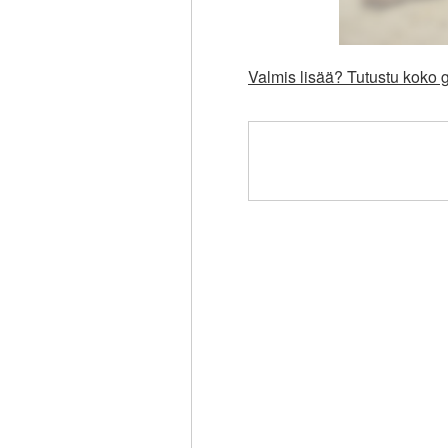
Valmis lisää? Tutustu koko g