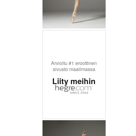
Arvioitu #1 eroottinen
sivusto maailmassa
Liity meihin