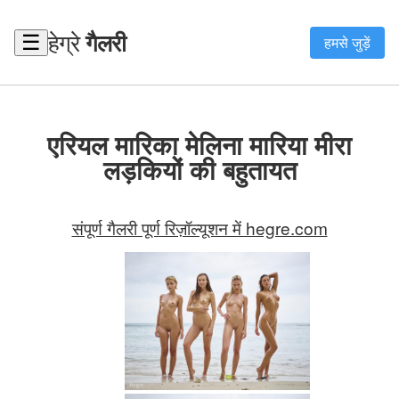
हेग्रे
गैलरी
☰
हमसे जुड़ें
एरियल मारिका मेलिना मारिया मीरा
लड़कियों की बहुतायत
संपूर्ण गैलरी पूर्ण रिज़ॉल्यूशन में hegre.com