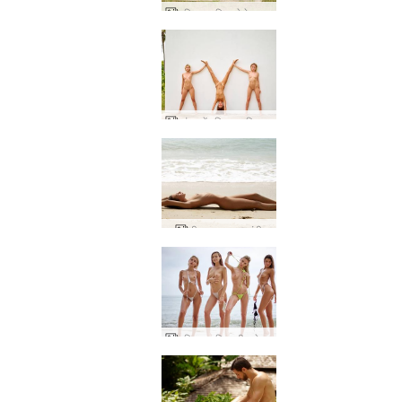
एरियल मारिका मेलेना मारिया फोटो वॉल
जंगल में एरियल मारिका मेलेना मारिया नग्न
मीरा समुद्र तट नंगी
एरियल मारिका मीरा मेलेना मारिया बीच बॉडीज