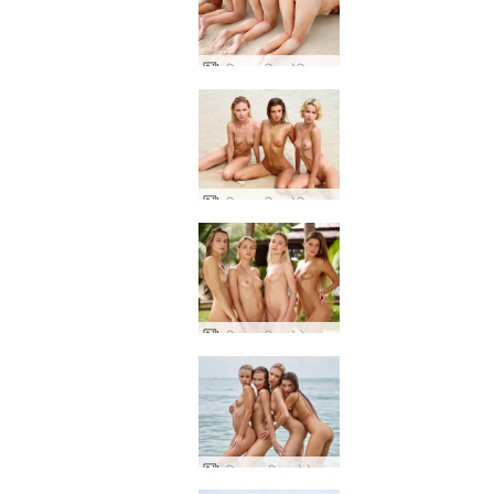
एरियल मारिका मेलिना मारिया मीरा सेक्सी रेत की मूर्तियां
एरियल मारिका मेलिना मारिया 3 जलपरियां
एरियल मारिका मेलेना मारिया मीरा शानदार चार
एरियल, मारिका, मेलेना मारिया और मीरा नग्न समुद्र तट