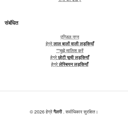
संबंधित
एन्जिल नग्न
हेग्रे
लाल बालों वाली लड़कियाँ
**मुझे मालिश करें
हेग्रे
छोटी चूची लड़कियाँ
हेग्रे
लेस्बियन लड़कियाँ
© 2026 हेग्रे
गैलरी
. सर्वाधिकार सुरक्षित।