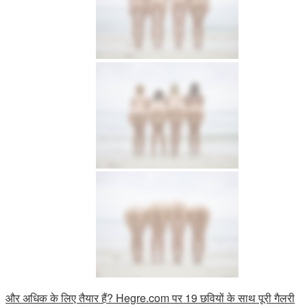
और अधिक के लिए तैयार हैं? Hegre.com पर 19 छवियों के साथ पूरी गैलरी