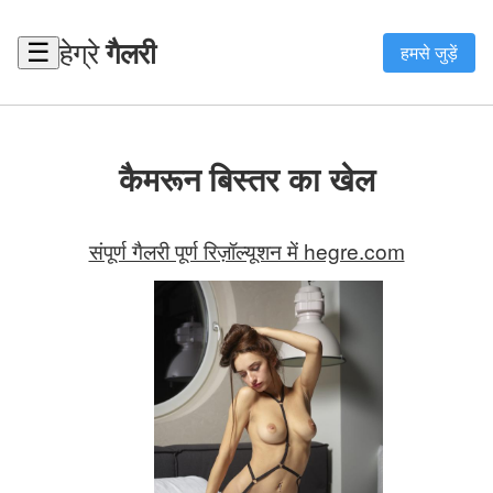
हेग्रे
गैलरी
☰
हमसे जुड़ें
कैमरून बिस्तर का खेल
संपूर्ण गैलरी पूर्ण रिज़ॉल्यूशन में hegre.com