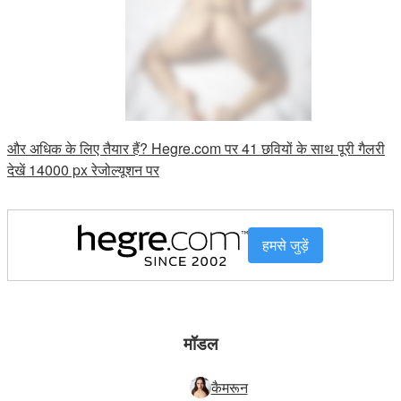
और अधिक के लिए तैयार हैं? Hegre.com पर 41 छवियों के साथ पूरी गैलरी
देखें 14000 px रेजोल्यूशन पर
हमसे जुड़ें
मॉडल
कैमरून