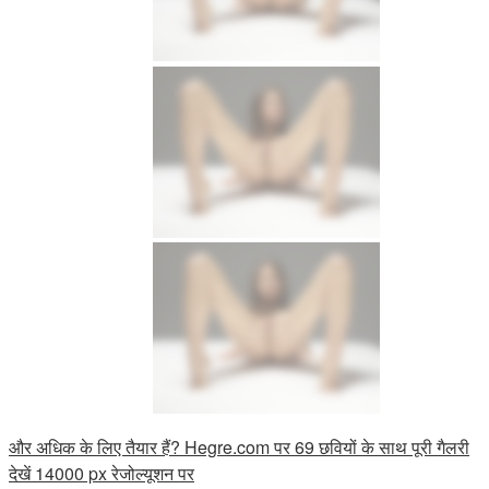
और अधिक के लिए तैयार हैं? Hegre.com पर 69 छवियों के साथ पूरी गैलरी
देखें 14000 px रेजोल्यूशन पर