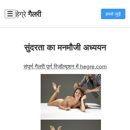
हेग्रे
गैलरी
☰
हमसे जुड़ें
सुंदरता का मनमौजी अध्ययन
संपूर्ण गैलरी पूर्ण रिज़ॉल्यूशन में hegre.com