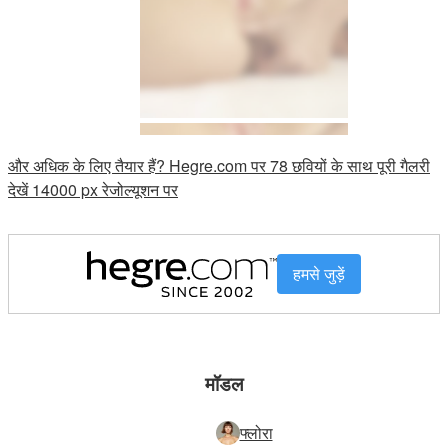
और अधिक के लिए तैयार हैं? Hegre.com पर 78 छवियों के साथ पूरी गैलरी
देखें 14000 px रेजोल्यूशन पर
हमसे जुड़ें
मॉडल
फ्लोरा