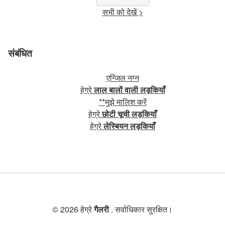
सभी को देखें >
संबंधित
एन्जिल नग्न
हेग्रे
लाल बालों वाली लड़कियाँ
**मुझे मालिश करें
हेग्रे
छोटी चूची लड़कियाँ
हेग्रे
लेस्बियन लड़कियाँ
© 2026 हेग्रे
गैलरी
. सर्वाधिकार सुरक्षित।